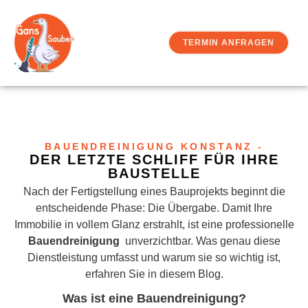
TERMIN ANFRAGEN
BAUENDREINIGUNG KONSTANZ -
DER LETZTE SCHLIFF FÜR IHRE
BAUSTELLE
Nach der Fertigstellung eines Bauprojekts beginnt die
entscheidende Phase: Die Übergabe. Damit Ihre
Immobilie in vollem Glanz erstrahlt, ist eine professionelle
Bauendreinigung
unverzichtbar. Was genau diese
Dienstleistung umfasst und warum sie so wichtig ist,
erfahren Sie in diesem Blog.
Was ist eine Bauendreinigung?