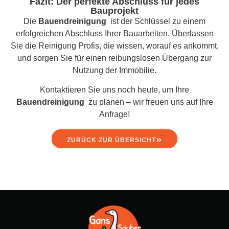
Fazit: Der perfekte Abschluss für jedes
Bauprojekt
Die
Bauendreinigung
ist der Schlüssel zu einem
erfolgreichen Abschluss Ihrer Bauarbeiten. Überlassen
Sie die Reinigung Profis, die wissen, worauf es ankommt,
und sorgen Sie für einen reibungslosen Übergang zur
Nutzung der Immobilie.
Kontaktieren Sie uns noch heute, um Ihre
Bauendreinigung
zu planen – wir freuen uns auf Ihre
Anfrage!
ZURÜCK ZUR ÜBERSICHT