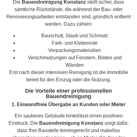
Die
Bauendreinigung Konstanz
stellt sicher, dass
sämtliche Rückstände, die während der Bau- oder
Renovierungsarbeiten entstanden sind, gründlich entfernt
werden. Dazu zählen:
Bauschutt, Staub und Schmutz
Farb- und Klebereste
Verpackungsmaterialien
Verschmutzungen auf Fenstern, Böden und
Wänden
Erst nach dieser intensiven Reinigung ist die Immobilie
bereit für den Einzug oder die Nutzung.
Die Vorteile einer professionellen
Bauendreinigung
1. Einwandfreie Übergabe an Kunden oder Mieter
Ein sauberes Gebäude hinterlässt einen positiven
Eindruck. Die
Bauendreinigung Konstanz
sorgt dafür,
dass Ihre Baustelle termingerecht und makellos