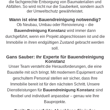
die fachgerechte Entsorgung von Baumaterialien und
Abfällen. So wird nicht nur die Sauberkeit, sondern auch
der Umweltschutz gewährleistet.
Wann ist eine Bauendreinigung notwendig?
Ob Neubau, Umbau oder Renovierung – die
Bauendreinigung Konstanz
wird immer dann
durchgeführt, wenn ein Projekt abgeschlossen ist und die
Immobilie in ihren endgültigen Zustand gebracht werden
soll.
Gans Sauber: Ihr Experte für Bauendreinigung
Konstanz
Unser Team versteht die Herausforderungen, die eine
Baustelle mit sich bringt. Mit modernem Equipment und
geschultem Personal stellen wir sicher, dass Ihre
Immobilie bereit ist für den nächsten Schritt. Unsere
Dienstleistungen für
Bauendreinigung Konstanz
sind
flexibel und individuell anpassbar – genau wie Ihre
Bauprojekte.