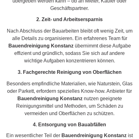
übergeben werden kann – ob an Mieter, Käufer oder
Geschäftspartner.
2. Zeit- und Arbeitsersparnis
Nach Abschluss der Bauarbeiten bleibt oft wenig Zeit, um
alle Details zu organisieren. Ein erfahrenes Team für
Bauendreinigung Konstanz
übernimmt diese Aufgabe
effizient und gründlich, sodass Sie sich auf andere
wichtige Aufgaben konzentrieren können.
3. Fachgerechte Reinigung von Oberflächen
Besonders empfindliche Materialien, wie Naturstein, Glas
oder Parkett, erfordern spezielles Know-how. Anbieter für
Bauendreinigung Konstanz
nutzen geeignete
Reinigungsmittel und Methoden, um Schäden zu
vermeiden und Oberflächen zu schützen.
4. Entsorgung von Bauabfällen
Ein wesentlicher Teil der
Bauendreinigung Konstanz
ist